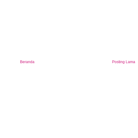
Beranda
Posting Lama