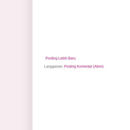
Posting Lebih Baru
Langganan:
Posting Komentar (Atom)