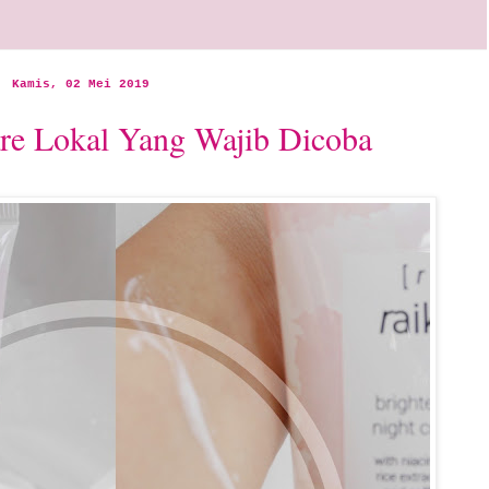
Kamis, 02 Mei 2019
are Lokal Yang Wajib Dicoba