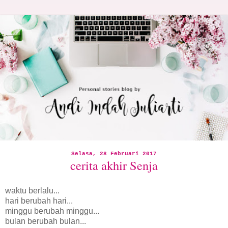
Selasa, 28 Februari 2017
cerita akhir Senja
waktu berlalu...
hari berubah hari...
minggu berubah minggu...
bulan berubah bulan...