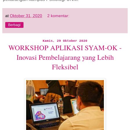
at
Oktober 31, 2020
2 komentar:
Berbagi
Kamis, 29 Oktober 2020
WORKSHOP APLIKASI SYAM-OK -
Inovasi Pembelajarang yang Lebih
Fleksibel