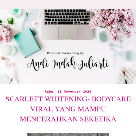
Rabu, 11 November 2020
SCARLETT WHITENING- BODYCARE
VIRAL YANG MAMPU
MENCERAHKAN SEKETIKA