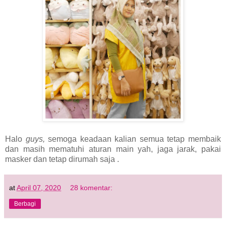
Halo
guys,
semoga keadaan kalian semua tetap membaik
dan masih mematuhi aturan main yah, jaga jarak, pakai
masker dan tetap dirumah saja .
at
April 07, 2020
28 komentar:
Berbagi