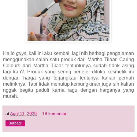
Hallo
guys
, kali ini aku kembali lagi nih berbagi pengalaman
menggunakan salah satu produk dari Martha Tilaar. Caring
Colours dari Martha Tilaar tentuntunya sudah tidak asing
lagi kan?. Produk yang sering berjejer ditoko kosmetik ini
dengan harga yang terjangkau tentunya kalian pernah
meliriknya. Tapi tidak menutup kemungkinan juga sih kalian
nggak begitu peduli karna ragu dengan harganya yang
murah.
at
April 11, 2020
19 komentar:
Berbagi