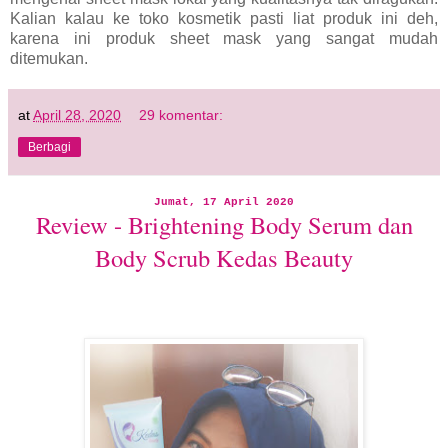
Kalian kalau ke toko kosmetik pasti liat produk ini deh,
karena ini produk sheet mask yang sangat mudah
ditemukan.
at
April 28, 2020
29 komentar:
Berbagi
Jumat, 17 April 2020
Review - Brightening Body Serum dan
Body Scrub Kedas Beauty