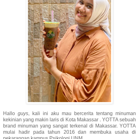
Hallo
guys
, kali ini aku mau bercerita tentang minuman
kekinian yang makin laris di Kota Makassar . YOTTA sebuah
brand minuman yang sangat terkenal di Makassar. YOTTA
mulai hadir pada tahun 2016 dan membuka usaha di
pekarangan kampus Psikologi UNM.