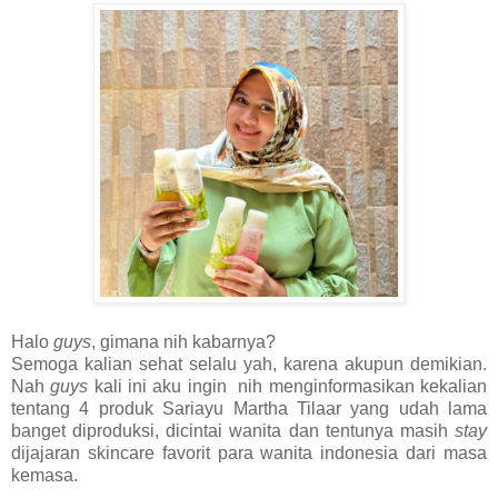
Halo
guys
, gimana nih kabarnya?
Semoga kalian sehat selalu yah, karena akupun demikian.
Nah
guys
kali ini aku ingin nih menginformasikan kekalian
tentang 4 produk Sariayu Martha Tilaar yang udah lama
banget diproduksi, dicintai wanita dan tentunya masih
stay
dijajaran skincare favorit para wanita indonesia dari masa
kemasa.