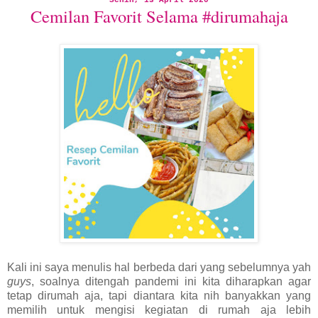
Cemilan Favorit Selama #dirumahaja
Kali ini saya menulis hal berbeda dari yang sebelumnya yah
guys
, soalnya ditengah pandemi ini kita diharapkan agar
tetap dirumah aja, tapi diantara kita nih banyakkan yang
memilih untuk mengisi kegiatan di rumah aja lebih