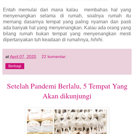
Entah memulai dari mana kalau membahas hal yang
menyenangkan selama di rumah, soalnya rumah itu
memang dasarnya tempat yang paling nyaman dan pasti
ada banyak hal yang menyenangkan. Kalau ada orang yang
bilang rumah bukan tempat yang menyenangkan mesti
dipertanyakan tuh keadaan di rumahnya,
hihihi.
at
April 07, 2020
22 komentar:
Berbagi
Setelah Pandemi Berlalu, 5 Tempat Yang
Akan dikunjungi