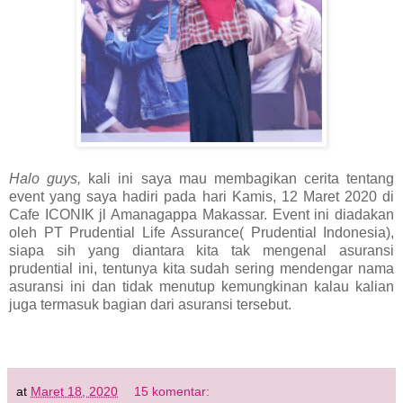
Halo guys,
kali ini saya mau membagikan cerita tentang
event yang saya hadiri pada hari Kamis, 12 Maret 2020 di
Cafe ICONIK jl Amanagappa Makassar. Event ini diadakan
oleh PT Prudential Life Assurance( Prudential Indonesia),
siapa sih yang diantara kita tak mengenal asuransi
prudential ini, tentunya kita sudah sering mendengar nama
asuransi ini dan tidak menutup kemungkinan kalau kalian
juga termasuk bagian dari asuransi tersebut.
at
Maret 18, 2020
15 komentar: