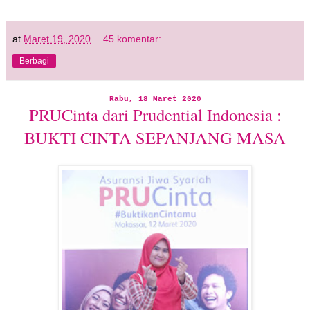
at
Maret 19, 2020
45 komentar:
Berbagi
Rabu, 18 Maret 2020
PRUCinta dari Prudential Indonesia :
BUKTI CINTA SEPANJANG MASA