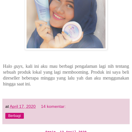
Halo
guys
, kali ini aku mau berbagi pengalaman lagi nih tentang
sebuah produk lokal yang lagi membooming. Produk ini saya beli
direseller beberapa minggu yang lalu yah dan aku menggunakan
hingga saat ini.
at
April 17, 2020
14 komentar:
Berbagi
Senin, 13 April 2020