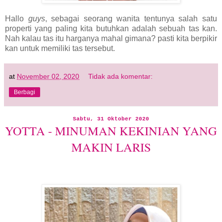
Hallo
guys
, sebagai seorang wanita tentunya salah satu
properti yang paling kita butuhkan adalah sebuah tas kan.
Nah kalau tas itu harganya mahal gimana? pasti kita berpikir
kan untuk memiliki tas tersebut.
at
November 02, 2020
Tidak ada komentar:
Berbagi
Sabtu, 31 Oktober 2020
YOTTA - MINUMAN KEKINIAN YANG
MAKIN LARIS