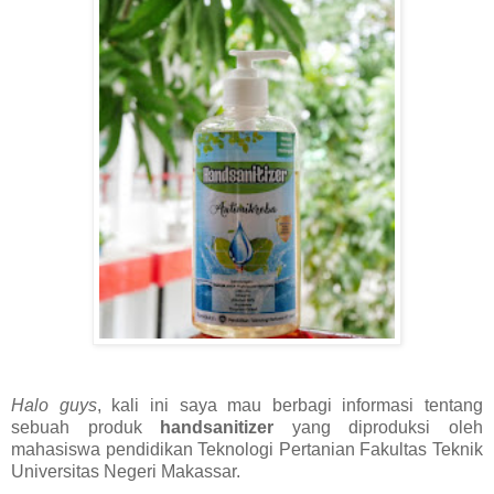
Halo guys
, kali ini saya mau berbagi informasi tentang
sebuah produk
handsanitizer
yang diproduksi oleh
mahasiswa pendidikan Teknologi Pertanian Fakultas Teknik
Universitas Negeri Makassar.