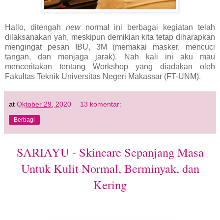
Hallo, ditengah
new
normal ini berbagai kegiatan telah
dilaksanakan yah, meskipun demikian kita tetap diharapkan
mengingat pesan IBU, 3M (memakai masker, mencuci
tangan, dan menjaga jarak). Nah kali ini aku mau
menceritakan tentang Workshop yang diadakan oleh
Fakultas Teknik Universitas Negeri Makassar (FT-UNM).
at
Oktober 29, 2020
13 komentar:
Berbagi
SARIAYU - Skincare Sepanjang Masa
Untuk Kulit Normal, Berminyak, dan
Kering