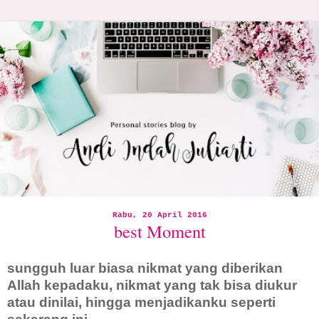
Rabu, 20 April 2016
best Moment
sungguh luar biasa nikmat yang diberikan
Allah kepadaku, nikmat yang tak bisa diukur
atau dinilai, hingga menjadikanku seperti