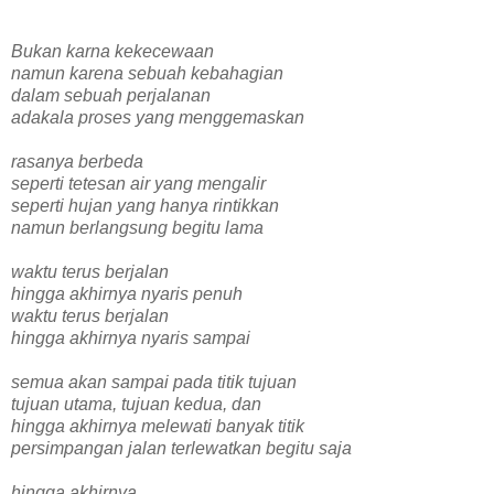
Bukan karna kekecewaan
namun karena sebuah kebahagian
dalam sebuah perjalanan
adakala proses yang menggemaskan
rasanya berbeda
seperti tetesan air yang mengalir
seperti hujan yang hanya rintikkan
namun berlangsung begitu lama
waktu terus berjalan
hingga akhirnya nyaris penuh
waktu terus berjalan
hingga akhirnya nyaris sampai
semua akan sampai pada titik tujuan
tujuan utama, tujuan kedua, dan
hingga akhirnya melewati banyak titik
persimpangan jalan terlewatkan begitu saja
hingga akhirnya