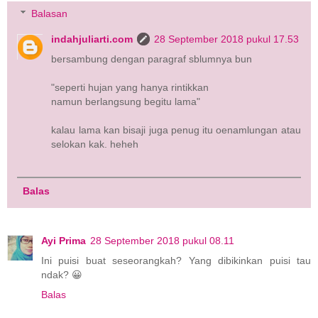
Balasan
indahjuliarti.com
28 September 2018 pukul 17.53
bersambung dengan paragraf sblumnya bun
"seperti hujan yang hanya rintikkan
namun berlangsung begitu lama"
kalau lama kan bisaji juga penug itu oenamlungan atau
selokan kak. heheh
Balas
Ayi Prima
28 September 2018 pukul 08.11
Ini puisi buat seseorangkah? Yang dibikinkan puisi tau
ndak? 😀
Balas