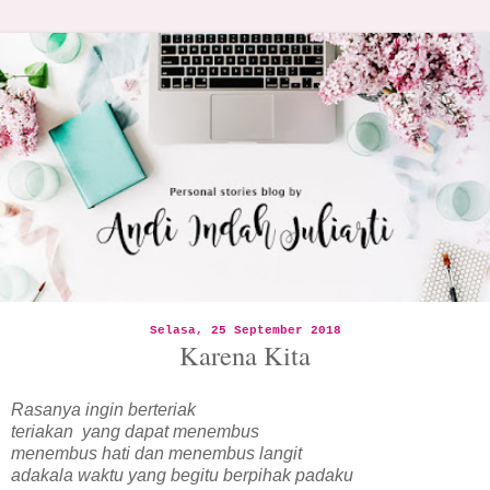
Selasa, 25 September 2018
Karena Kita
Rasanya ingin berteriak
teriakan yang dapat menembus
menembus hati dan menembus langit
adakala waktu yang begitu berpihak padaku