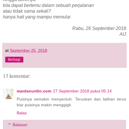
kita dapat bertemu dalam sebuah perjalanan
atau tidak sama sekali?
hanya hati yang mampu memulai
Rabu, 26 September 2018
AIJ
at
September 25, 2018
Berbagi
13 komentar:
mardanurdin.com
27 September 2018 pukul 05.14
Puisinya semakin menyentuh. Teruskan dan latihan terus
biar puisinya makin menggigit.
Balas
Balasan