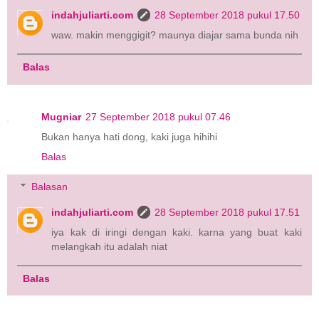
indahjuliarti.com
28 September 2018 pukul 17.50
waw. makin menggigit? maunya diajar sama bunda nih
Balas
Mugniar
27 September 2018 pukul 07.46
Bukan hanya hati dong, kaki juga hihihi
Balas
Balasan
indahjuliarti.com
28 September 2018 pukul 17.51
iya kak di iringi dengan kaki. karna yang buat kaki
melangkah itu adalah niat
Balas