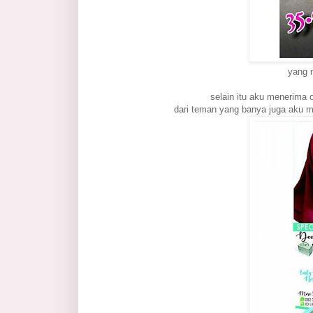
yang 
selain itu aku menerima 
dari teman yang banya juga aku m