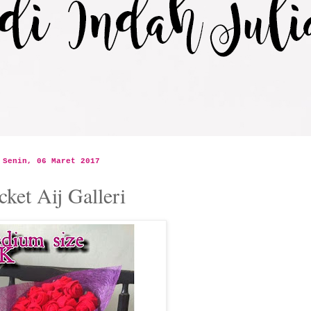
Senin, 06 Maret 2017
cket Aij Galleri