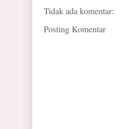
Tidak ada komentar:
Posting Komentar